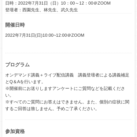
日時：2022年7月31日（日）10：00～12：00＠ZOOM
登壇者：西園先生、林先生、武久先生
開催日時
2022年7月31日(日)10:00~12:00＠ZOOM
プログラム
オンデマンド講義＋ライブ配信講義 講義登壇者による講義補足
とQ＆Aを行います。
※開催前にお送りしますアンケートにご質問などを記載くださ
い。
※すべてのご質問にお答えはできません。また、個別の症状に関
するご回答は致しません。予めご了承ください。
参加資格