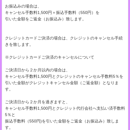
お振込みの場合は、
キャンセル手数料1,500円＋振込手数料（550円）を
引いた金額をご返金（お振込み）致します。
クレジットカードご決済の場合は、クレジットのキャンセル手続
きを致します。
※クレジットカードご決済のキャンセルについて
ご決済日から２か月以内の場合は、
キャンセル手数料1,500円とクレジットのキャンセル手数料5％を
引いた金額がクレジットキャンセル金額（ご返金額）となりま
す。
ご決済日から２か月を過ぎますと、
キャンセル手数料1,500円とクレジット代行会社へ支払い済手数料
5％と
振込手数料（550円)を引いた金額をご返金（お振込み）致しま
す。