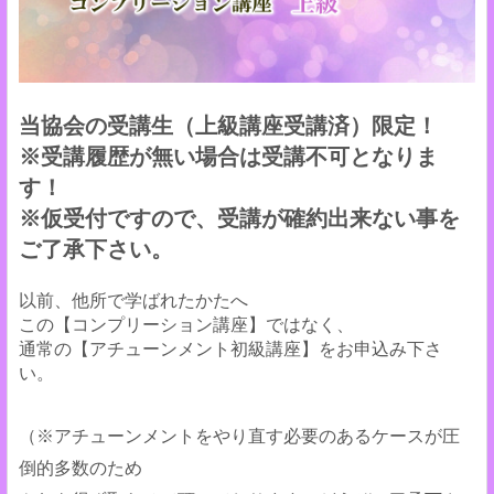
当協会の受講生（上級講座受講済）限定！
※受講履歴が無い場合は受講不可となりま
す！
※仮受付ですので、受講が確約出来ない事を
ご了承下さい。
以前、他所で学ばれたかたへ
この【コンプリーション講座】ではなく、
通常の【アチューンメント初級講座】をお申込み下さ
い。
（※アチューンメントをやり直す必要のあるケースが圧
倒的多数のため