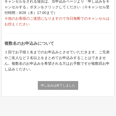
キャンセルをされる場合は、当申込みページより「申し込みをキ
ャンセルする」ボタンをクリックしてください（※キャンセル受
付時間：8/28（木）17:00まで）
※他のお客様のご迷惑になりますので当日無断でのキャンセルは
お控えください
複数名のお申込みについて
１回でお子様１名までのお申込みとさせていただきます。ご兄弟
やご友人など２名以上をまとめてお申込みすることはできませ
ん。複数名のお申込みを希望される方はお手数ですが複数回お申
し込みください。
申し込みは終了しました