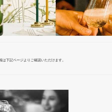
報は下記ページよりご確認いただけます。