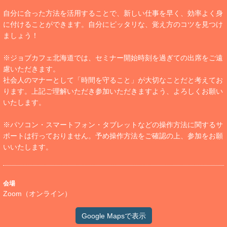
自分に合った方法を活用することで、新しい仕事を早く、効率よく身
に付けることができます。自分にピッタリな、覚え方のコツを見つけ
ましょう！
※ジョブカフェ北海道では、セミナー開始時刻を過ぎての出席をご遠
慮いただきます。
社会人のマナーとして「時間を守ること」が大切なことだと考えてお
ります。上記ご理解いただき参加いただきますよう、よろしくお願い
いたします。
※パソコン・スマートフォン・タブレットなどの操作方法に関するサ
ポートは行っておりません。予め操作方法をご確認の上、参加をお願
いいたします。
会場
Zoom（オンライン）
Google Mapsで表示