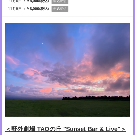
11月6日 ：
￥8,000(税込)
申込締切
11月9日 ：
￥8,000(税込)
申込締切
＜野外劇場 TAOの丘 "Sunset Bar & Live"＞