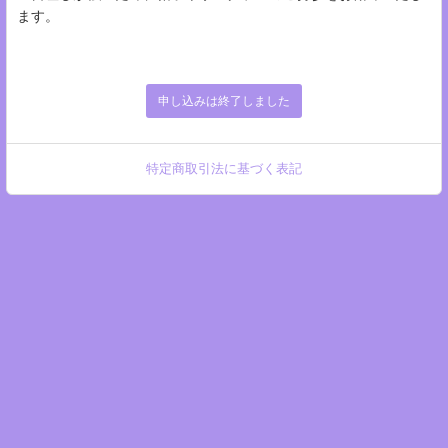
ます。
申し込みは終了しました
特定商取引法に基づく表記