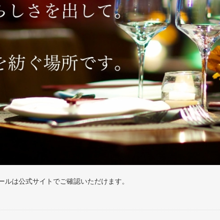
ールは公式サイトでご確認いただけます。