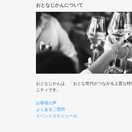
おとなじかんについて
おとなじかんは、「おとな世代がつながる上質な時
ニティです。
お客様の声
よくあるご質問
イベントスケジュール