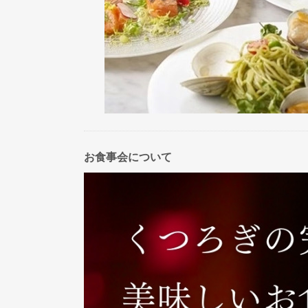
お食事会について