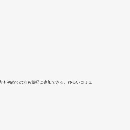
方も初めての方も気軽に参加できる、ゆるいコミュ