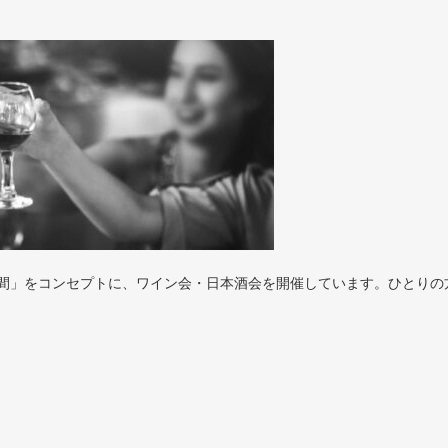
間」をコンセプトに、ワイン会・日本酒会を開催しています。ひとりの