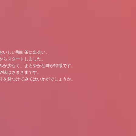
たおいしい和紅茶に出会い、
からスタートしました。
みが少なく、まろやかな味が特徴です。
や味はさまざまです。
りを見つけてみてはいかがでしょうか。