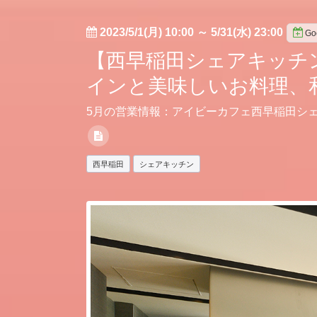
2023/5/1(月) 10:00
～
5/31(水) 23:00
G
【西早稲田シェアキッチ
インと美味しいお料理、
5月の営業情報：アイビーカフェ西早稲田シェ
西早稲田
シェアキッチン