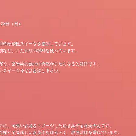
28日（日）
用の植物性スイーツを提供しています。
油など、こだわりの材料を使っています。
深く、玄米粉の独特の食感がクセになると好評です。
いスイーツをぜひお試し下さい。
マに、可愛いお花をイメージした焼き菓子を販売予定です。
可愛くて美味しいお菓子を作るべく、現在試作を重ねています。