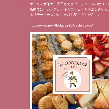
ケーキデザイナー太田さちかプロデュースのオリジ
店内では、カップケーキとコーヒーをお楽しみいた
ホリデーシーズンに、ぜひお楽しみください。
https://www.mylittledays.info/sachi-cakes/