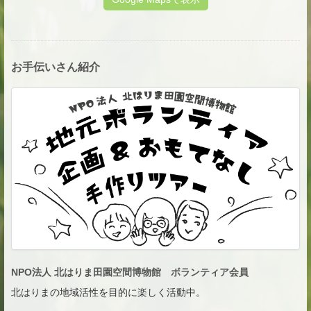
お手伝いさん紹介
NPO法人 北はりま田園空間博物館 ボランティア会員
北はりまの地域活性を目的に楽しく活動中。