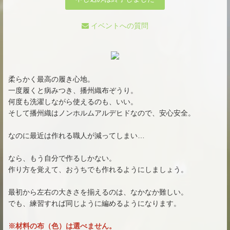
イベントへの質問
柔らかく最高の履き心地。
一度履くと病みつき、播州織布ぞうり。
何度も洗濯しながら使えるのも、いい。
そして播州織はノンホルムアルデヒドなので、安心安全。
なのに最近は作れる職人が減ってしまい…
なら、もう自分で作るしかない。
作り方を覚えて、おうちでも作れるようにしましょう。
最初から左右の大きさを揃えるのは、なかなか難しい。
でも、練習すれば同じように編めるようになります。
※材料の布（色）は選べません。