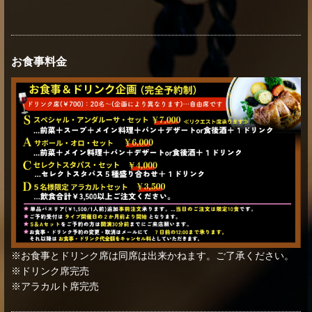
お食事料金
※お食事とドリンク席は同席は出来かねます。ご了承ください。
※ドリンク席完売
※アラカルト席完売