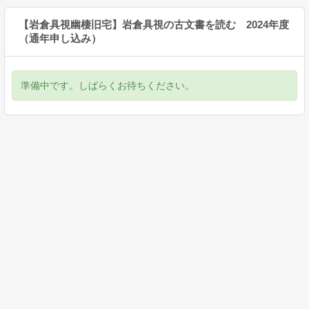
【岩倉具視幽棲旧宅】岩倉具視の古文書を読む 2024年度
（通年申し込み）
準備中です。しばらくお待ちください。