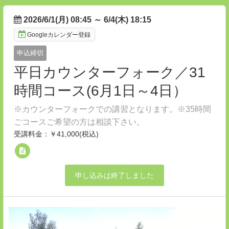
2026/6/1(月) 08:45
～
6/4(木) 18:15
Googleカレンダー登録
申込締切
平日カウンターフォーク／31
時間コース(6月1日～4日）
※カウンターフォークでの講習となります。※35時間
ごコースご希望の方は相談下さい。
受講料金：￥41,000(税込)
申し込みは終了しました