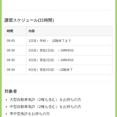
講習スケジュール(31時間）
時間
内容
08:45
1日目）学科～ 試験終了まで
08:30
2日目）実技1日目 ～18時40分
08:30
3日目）実技2日目 ～18時40分
08:30
4日目）実技3日目 ～試験終了
対象者
大型自動車免許（2種も含む）をお持ちの方
中型自動車免許（2種も含む）をお持ちの方
準中型免許をお持ちの方