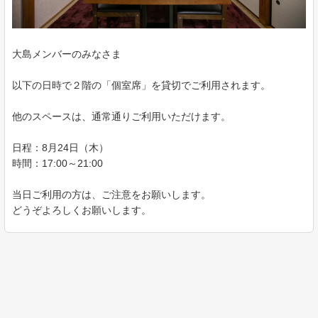
大島メンバーのみなさま
以下の日時で２階の「個室席」を貸切でご利用されます。
他のスペースは、通常通りご利用いただけます。
日程：8月24日（木）
時間：17:00～21:00
当日ご利用の方は、ご注意をお願いします。
どうぞよろしくお願いします。