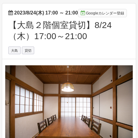
2023/8/24(木) 17:00
～
21:00
Googleカレンダー登録
【大島２階個室貸切】8/24
（木）17:00～21:00
大島
貸切