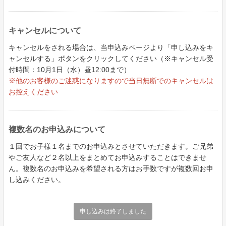
キャンセルについて
キャンセルをされる場合は、当申込みページより「申し込みをキ
ャンセルする」ボタンをクリックしてください（※キャンセル受
付時間：10月1日（水）昼12:00まで）
※他のお客様のご迷惑になりますので当日無断でのキャンセルは
お控えください
複数名のお申込みについて
１回でお子様１名までのお申込みとさせていただきます。ご兄弟
やご友人など２名以上をまとめてお申込みすることはできませ
ん。複数名のお申込みを希望される方はお手数ですが複数回お申
し込みください。
申し込みは終了しました