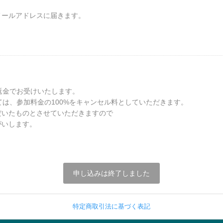
メールアドレスに届きます。
返金でお受けいたします。
ては、参加料金の100%をキャンセル料としていただきます。
だいたものとさせていただきますので
がいします。
申し込みは終了しました
特定商取引法に基づく表記