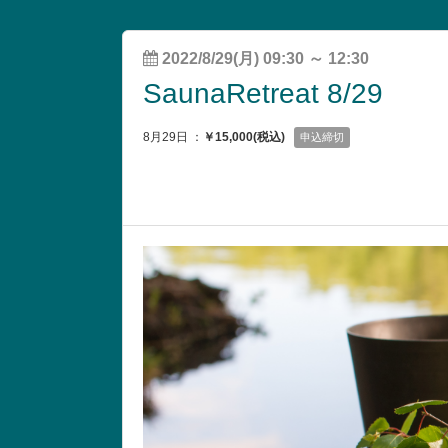
2022/8/29(月) 09:30
～
12:30
SaunaRetreat 8/29
8月29日 ：
￥15,000(税込)
申込締切