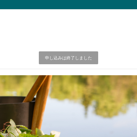
申し込みは終了しました