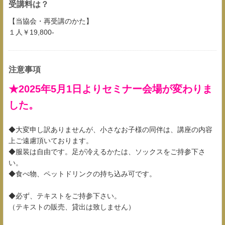
受講料は？
【当協会・再受講のかた】
１人￥19,800-
注意事項
★2025年5月1日よりセミナー会場が変わりま
した。
◆大変申し訳ありませんが、小さなお子様の同伴は、講座の内容
上ご遠慮頂いております。
◆服装は自由です。足が冷えるかたは、ソックスをご持参下さ
い。
◆食べ物、ペットドリンクの持ち込み可です。
◆必ず、テキストをご持参下さい。
（テキストの販売、貸出は致しません）