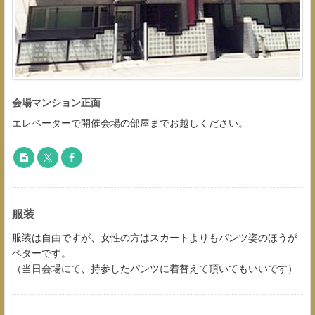
会場マンション正面
エレベーターで開催会場の部屋までお越しください。
服装
服装は自由ですが、女性の方はスカートよりもパンツ姿のほうが
ベターです。
（当日会場にて、持参したパンツに着替えて頂いてもいいです）