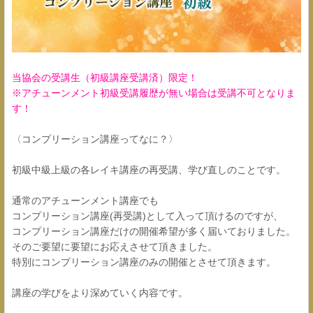
当協会の受講生（初級講座受講済）限定！
※アチューンメント初級受講履歴が無い場合は受講不可となりま
す！
〈コンプリーション講座ってなに？〉
初級中級上級の各レイキ講座の再受講、学び直しのことです。
通常のアチューンメント講座でも
コンプリーション講座(再受講)として入って頂けるのですが、
コンプリーション講座だけの開催希望が多く届いておりました。
そのご要望に要望にお応えさせて頂きました。
特別にコンプリーション講座のみの開催とさせて頂きます。
講座の学びをより深めていく内容です。