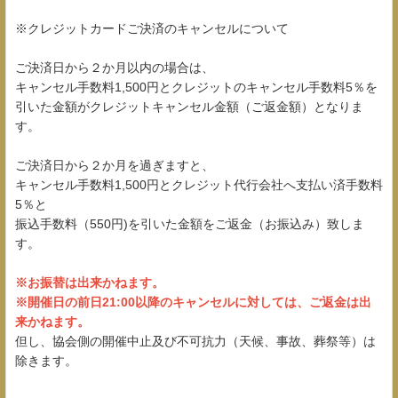
※クレジットカードご決済のキャンセルについて
ご決済日から２か月以内の場合は、
キャンセル手数料1,500円とクレジットのキャンセル手数料5％を
引いた金額がクレジットキャンセル金額（ご返金額）となりま
す。
ご決済日から２か月を過ぎますと、
キャンセル手数料1,500円とクレジット代行会社へ支払い済手数料
5％と
振込手数料（550円)を引いた金額をご返金（お振込み）致しま
す。
※お振替は出来かねます。
※開催日の前日21:00以降のキャンセルに対しては、ご返金は出
来かねます。
但し、協会側の開催中止及び不可抗力（天候、事故、葬祭等）は
除きます。