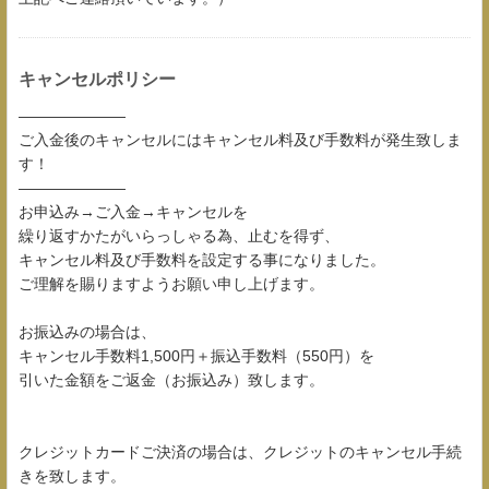
キャンセルポリシー
―――――――
ご入金後のキャンセルにはキャンセル料及び手数料が発生致しま
す！
―――――――
お申込み→ご入金→キャンセルを
繰り返すかたがいらっしゃる為、止むを得ず、
キャンセル料及び手数料を設定する事になりました。
ご理解を賜りますようお願い申し上げます。
お振込みの場合は、
キャンセル手数料1,500円＋振込手数料（550円）を
引いた金額をご返金（お振込み）致します。
クレジットカードご決済の場合は、クレジットのキャンセル手続
きを致します。