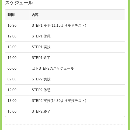
スケジュール
時間
内容
10:30
STEP1 座学(11:15より座学テスト)
12:00
STEP1 休憩
13:00
STEP1 実技
16:00
STEP1 終了
00:00
以下STEP2のスケジュール
09:00
STEP2 実技
12:00
STEP2 休憩
13:00
STEP2 実技(14:30より実技テスト)
16:00
STEP2 終了