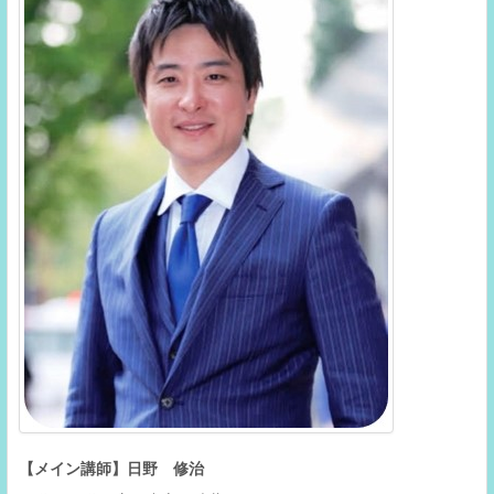
【メイン講師】日野 修治