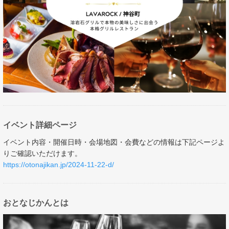
イベント詳細ページ
イベント内容・開催日時・会場地図・会費などの情報は下記ページよ
りご確認いただけます。
https://otonajikan.jp/2024-11-22-d/
おとなじかんとは