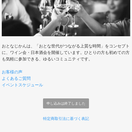
おとなじかんは、「おとな世代がつながる上質な時間」をコンセプト
に、ワイン会・日本酒会を開催しています。ひとりの方も初めての方
も気軽に参加できる、ゆるいコミュニティです。
お客様の声
よくあるご質問
イベントスケジュール
申し込みは終了しました
特定商取引法に基づく表記