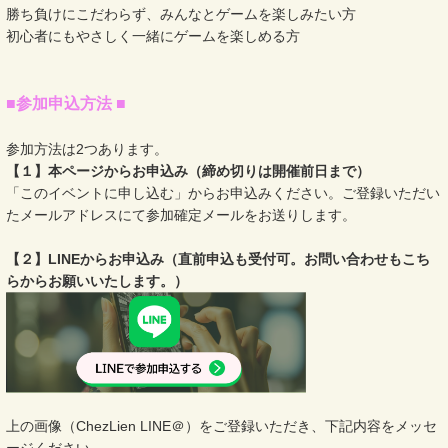
勝ち負けにこだわらず、みんなとゲームを楽しみたい方
初心者にもやさしく一緒にゲームを楽しめる方
■参加申込方法 ■
参加方法は2つあります。
【１】本ページからお申込み（締め切りは開催前日まで）
「このイベントに申し込む」からお申込みください。ご登録いただい
たメールアドレスにて参加確定メールをお送りします。
【２】LINEからお申込み（直前申込も受付可。お問い合わせもこち
らからお願いいたします。）
上の画像（ChezLien LINE＠）をご登録いただき、下記内容をメッセ
ージください。