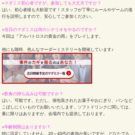
●マダミス初心者ですが、参加しても大丈夫ですか？
はい、初心者様も大歓迎です！スタッフが丁寧にルールやゲームの進
行を説明しますので、安心してご参加ください。
●当日のマダミスは何のシナリオをやるのですか？
今回は『アルバトロスの黄金の雨』をプレイします。
他にも随時、色んなマーダーミステリーを開催しています♪
●飲食の持ち込みは可能ですか？
はい、可能です。ただし、個包装されたお菓子やおにぎり、パンなど
こぼしにくいものでお願いいたします。ソフトドリンクに関しては、
量に限りはありますが、会場内でも提供しております。
●年齢制限はありますか？
特に設定していません。20～40代の参加が多いですが、どなたでも