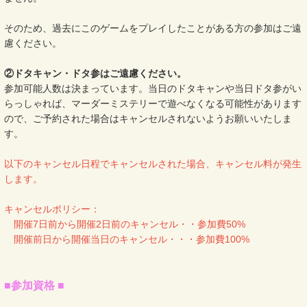
そのため、過去にこのゲームをプレイしたことがある方の参加はご遠
慮ください。
②ドタキャン・ドタ参はご遠慮ください。
参加可能人数は決まっています。当日のドタキャンや当日ドタ参がい
らっしゃれば、マーダーミステリーで遊べなくなる可能性があります
ので、ご予約された場合はキャンセルされないようお願いいたしま
す。
以下のキャンセル日程でキャンセルされた場合、キャンセル料が発生
します。
キャンセルポリシー：
開催7日前から開催2日前のキャンセル・・参加費50%
開催前日から開催当日のキャンセル​・・・参加費100%
■参加資格 ■