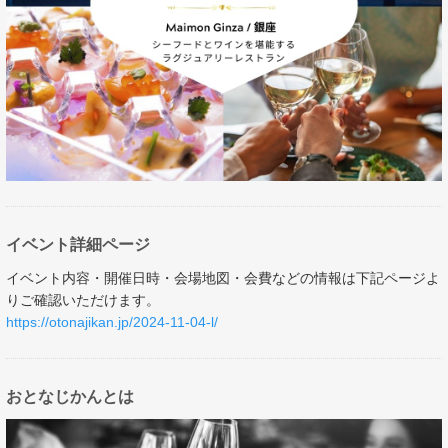
イベント詳細ページ
イベント内容・開催日時・会場地図・会費などの情報は下記ページよ
りご確認いただけます。
https://otonajikan.jp/2024-11-04-l/
おとなじかんとは