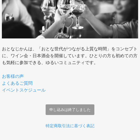
おとなじかんは、「おとな世代がつながる上質な時間」をコンセプト
に、ワイン会・日本酒会を開催しています。ひとりの方も初めての方
も気軽に参加できる、ゆるいコミュニティです。
お客様の声
よくあるご質問
イベントスケジュール
申し込みは終了しました
特定商取引法に基づく表記