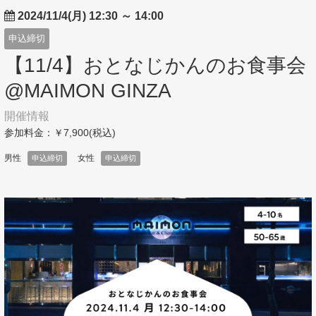
2024/11/4(月) 12:30
～
14:00
申込締切
【11/4】おとなじかんのお食事会
@MAIMON GINZA
開催情報
参加料金：￥7,900(税込)
男性
女性
申込締切
申込締切