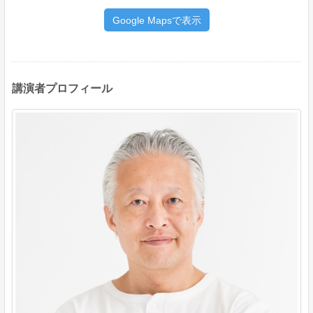
Google Mapsで表示
講演者プロフィール