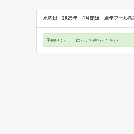
水曜日 2025年 4月開始 通年プール教
準備中です。しばらくお待ちください。