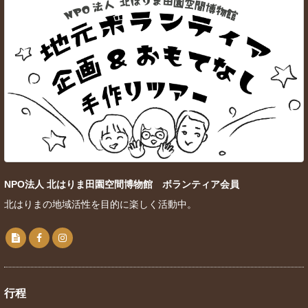
NPO法人 北はりま田園空間博物館 ボランティア会員
北はりまの地域活性を目的に楽しく活動中。
行程