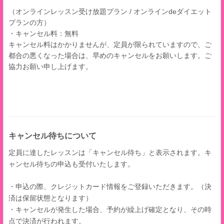
（オンラインレッスン受け放題プラン / オンラインdeダイエット
プランの方）
・キャンセル料：無料
キャンセル料はかかりませんが、定員が限られていますので、ご
都合の悪くなった場合は、早めのキャンセルをお願いします。ご
協力お願い申し上げます。
キャンセル待ちについて
定員に達したレッスンは「キャンセル待ち」と表示されます。
キ
ャンセル待ちの申込も受付いたします。
・申込の際、クレジットカード情報をご登録いただきます。（決
済は保留状態となります）
・キャンセルが発生した場合、予約が繰上げ確定となり、その時
点で決済が行われます。