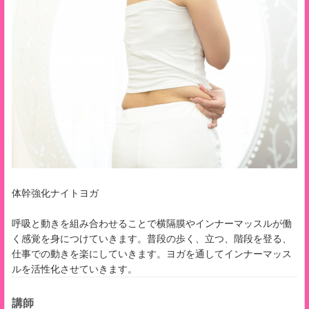
体幹強化ナイトヨガ
呼吸と動きを組み合わせることで横隔膜やインナーマッスルが働
く感覚を身につけていきます。普段の歩く、立つ、階段を登る、
仕事での動きを楽にしていきます。ヨガを通してインナーマッス
ルを活性化させていきます。
講師