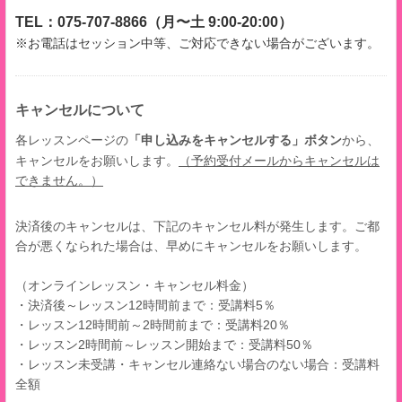
TEL：075-707-8866（月〜土 9:00-20:00）
※お電話はセッション中等、ご対応できない場合
がございます。
キャンセルについて
「申し込みをキャンセルする」ボタン
から、
各レッスンページの
キャンセルをお願いします。
（予約受付メールからキャンセルは
できません。）
決済後のキャンセルは、下記のキャンセル料が発生します。ご都
合が悪くなられた場合は、早めにキャンセルをお願いします。
（オンラインレッスン・キャンセル料金）
・決済後～レッスン12時間前まで：受講料5％
・レッスン12時間前～2時間前まで：受講料20％
・レッスン2時間前～レッスン開始まで：受講料50％
・レッスン未受講・キャンセル連絡ない場合のない場合：受講料
全額