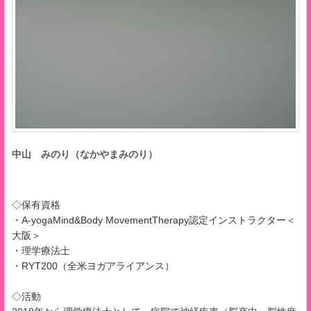
中山 みのり（なかやまみのり）
◇保有資格
・A-yogaMind&Body MovementTherapy認定インストラクター＜
大阪＞
・理学療法士
・RYT200（全米ヨガアライアンス）
◇活動