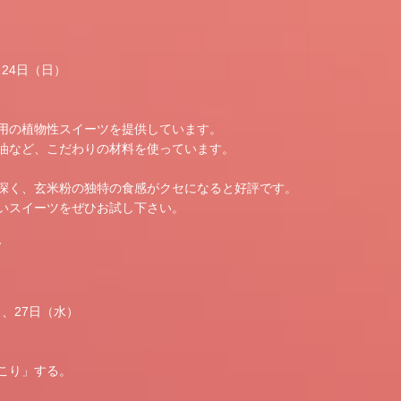
24日（日）
用の植物性スイーツを提供しています。
油など、こだわりの材料を使っています。
深く、玄米粉の独特の食感がクセになると好評です。
いスイーツをぜひお試し下さい。
/
）、27日（水）
）
こり」する。