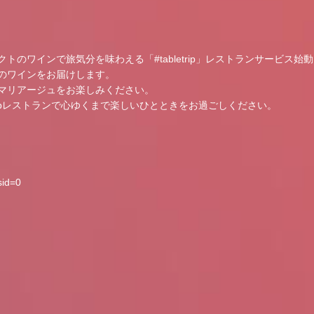
のワインで旅気分を味わえる「#tabletrip」レストランサービス始
のワインをお届けします。
マリアージュをお楽しみください。
tripレストランで心ゆくまで楽しいひとときをお過ごしください。
sid=0