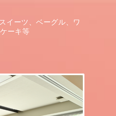
スイーツ、ベーグル、ワ
ケーキ等