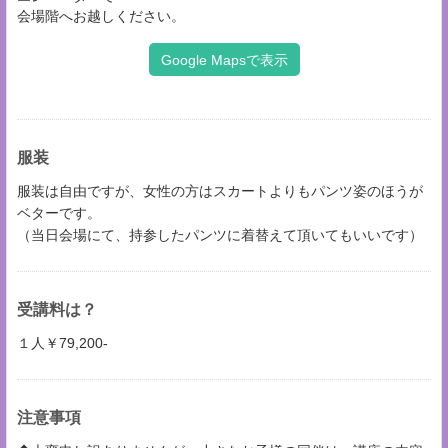
会場階へお越しください。
Google Mapsで表示
服装
服装は自由ですが、女性の方はスカートよりもパンツ姿のほうが
ベターです。
（当日会場にて、持参したパンツに着替えて頂いてもいいです）
受講料は？
１人￥79,200-
注意事項