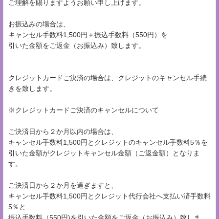
ご理解を賜りますようお願い申し上げます。
お振込みの場合は、
キャンセル手数料1,500円＋振込手数料（550円）を
引いた金額をご返金（お振込み）致します。
クレジットカードご決済の場合は、クレジットのキャンセル手続
きを致します。
※クレジットカードご決済のキャンセルについて
ご決済日から２か月以内の場合は、
キャンセル手数料1,500円とクレジットのキャンセル手数料5％を
引いた金額がクレジットキャンセル金額（ご返金額）となりま
す。
ご決済日から２か月を過ぎますと、
キャンセル手数料1,500円とクレジット代行会社へ支払い済手数料
5％と
振込手数料（550円)を引いた金額をご返金（お振込み）致しま