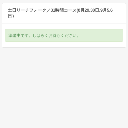
土日リーチフォーク／31時間コース(8月29,30日,9月5,6
日）
準備中です。しばらくお待ちください。