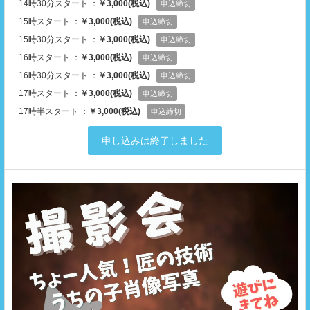
14時30分スタート ：
￥3,000(税込)
申込締切
15時スタート ：
￥3,000(税込)
申込締切
15時30分スタート ：
￥3,000(税込)
申込締切
16時スタート ：
￥3,000(税込)
申込締切
16時30分スタート ：
￥3,000(税込)
申込締切
17時スタート ：
￥3,000(税込)
申込締切
17時半スタート ：
￥3,000(税込)
申込締切
申し込みは終了しました