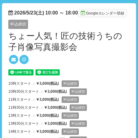
2026/5/23(土) 10:00
～
18:00
Googleカレンダー登録
申込締切
ちょー人気！匠の技術うちの
子肖像写真撮影会
10時スタート ：
￥3,000(税込)
申込締切
10時30分スタート ：
￥3,000(税込)
申込締切
11時スタート ：
￥3,000(税込)
申込締切
11時30分スタート ：
￥3,000(税込)
申込締切
13時スタート ：
￥3,000(税込)
申込締切
13時30分スタート ：
￥3,000(税込)
申込締切
14時スタート ：
￥3,000(税込)
申込締切