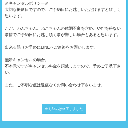
※キャンセルポリシー※
大切な撮影日ですので、ご予約日にお越しいただけますと嬉しく
思います。
ただ、わんちゃん、ねこちゃんの体調不良を含め、やむを得ない
事情でご予約日にお越し頂く事が難しい場合もあると思います。
出来る限りお早めにLINEへご連絡をお願いします。
無断キャンセルの場合。
不本意ですがキャンセル料金を頂戴しますので、予めご了承下さ
い。
また、ご不明な点は遠慮なくお問い合わせ下さいませ。
申し込みは終了しました