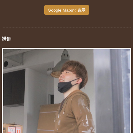
Google Mapsで表示
講師