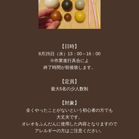
【日時】
8月25日（水）13：00～16：00
※作業進行具合によ
終了時間が前後致します。
【定員】
最大5名の少人数制
【対象】
全くやったことがないという初心者の方でも
大丈夫です。
オレオをふんだんに使用した内容となりますので
アレルギーの方はご注意ください。