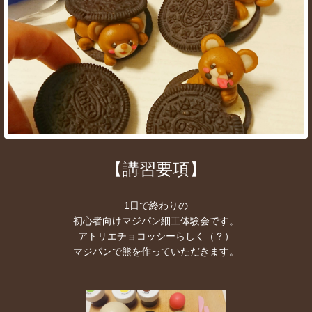
【講習要項】
1日で終わりの
初心者向けマジパン細工体験会です。
アトリエチョコッシーらしく（？）
マジパンで熊を作っていただきます。