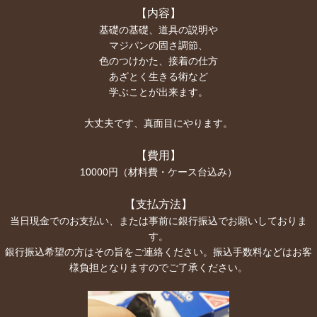
【内容】
基礎の基礎、道具の説明や
マジパンの固さ調節、
色のつけかた、接着の仕方
あざとく生きる術など
学ぶことが出来ます。
大丈夫です、真面目にやります。
【費用】
10000円（材料費・ケース台込み）
【支払方法】
当日現金でのお支払い、または事前に銀行振込でお願いしておりま
す。
銀行振込希望の方はその旨をご連絡ください。振込手数料などはお客
様負担となりますのでご了承ください。