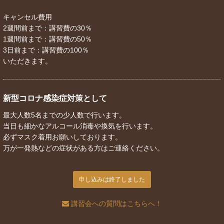
キャンセル費用
2週間前まで：講習費の30％
1週間前まで：講習費の50％
3日前まで：講習費の100％
いただきます。
新型コロナ感染症対策として
最大人数5名までの少人数で行います。
当日も細かなアルコール消毒や換気を行います。
必ずマスク着用お願いしております。
万が一発熱などの症状がある方はご連絡ください。
申し込みは終了しました
講習会への質問はこちらへ！