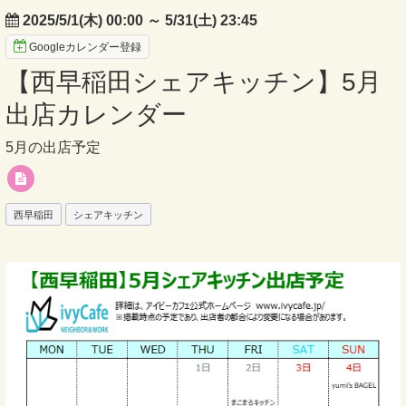
2025/5/1(木) 00:00
～
5/31(土) 23:45
Googleカレンダー登録
【西早稲田シェアキッチン】5月
出店カレンダー
5月の出店予定
西早稲田
シェアキッチン