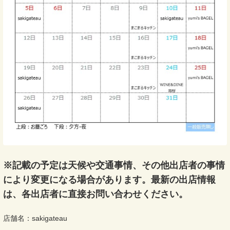
※記載の予定は天候や交通事情、その他出店者の事情
により変更になる場合があります。最新の出店情報
は、各出店者に直接お問い合わせください。
店舗名：sakigateau