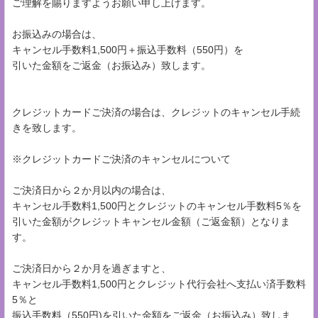
ご理解を賜りますようお願い申し上げます。
お振込みの場合は、
キャンセル手数料1,500円＋振込手数料（550円）を
引いた金額をご返金（お振込み）致します。
クレジットカードご決済の場合は、クレジットのキャンセル手続
きを致します。
※クレジットカードご決済のキャンセルについて
ご決済日から２か月以内の場合は、
キャンセル手数料1,500円とクレジットのキャンセル手数料5％を
引いた金額がクレジットキャンセル金額（ご返金額）となりま
す。
ご決済日から２か月を過ぎますと、
キャンセル手数料1,500円とクレジット代行会社へ支払い済手数料
5％と
振込手数料（550円)を引いた金額をご返金（お振込み）致しま