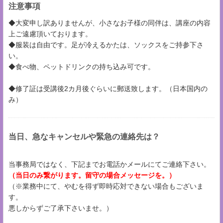
注意事項
◆大変申し訳ありませんが、小さなお子様の同伴は、講座の内容
上ご遠慮頂いております。
◆服装は自由です。足が冷えるかたは、ソックスをご持参下さ
い。
◆食べ物、ペットドリンクの持ち込み可です。
◆修了証は受講後2カ月後ぐらいに郵送致します。（日本国内の
み）
当日、急なキャンセルや緊急の連絡先は？
当事務局ではなく、下記までお電話かメールにてご連絡下さい。
（当日のみ繋がります。留守の場合メッセージを。）
（※業務中にて、やむを得ず即時応対できない場合もございま
す。
悪しからずご了承下さいませ。）