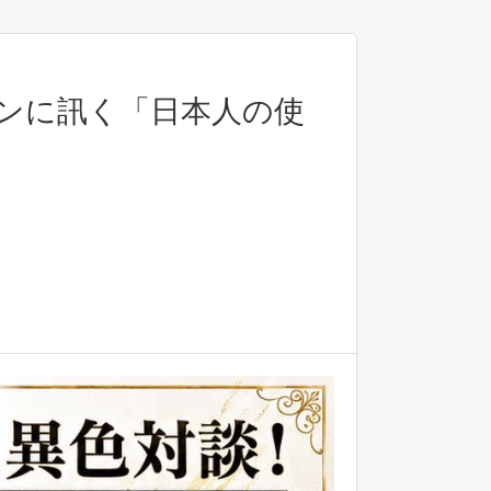
ンに訊く「日本人の使