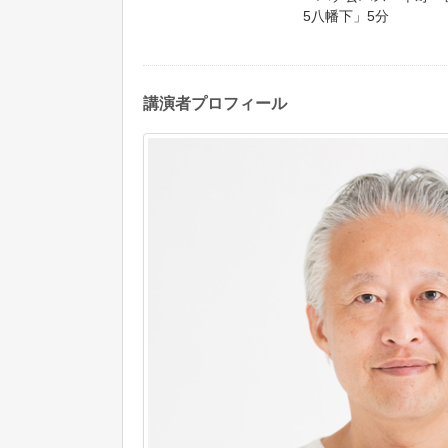
5八幡下」5分
講演者プロフィール