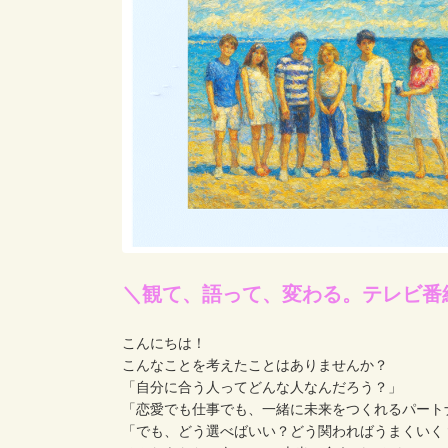
＼観て、語って、変わる。テレビ番
こんにちは！
こんなことを考えたことはありませんか？
「自分に合う人ってどんな人なんだろう？」
「恋愛でも仕事でも、一緒に未来をつくれるパート
「でも、どう選べばいい？どう関わればうまくいく