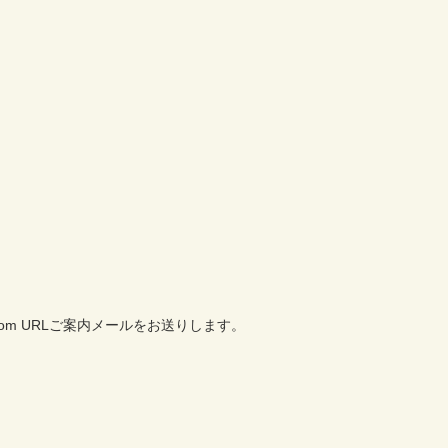
m URLご案内メールをお送りします。