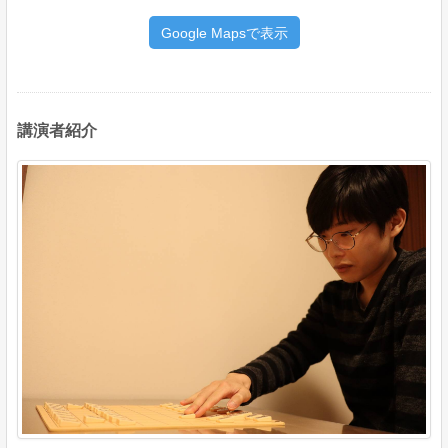
Google Mapsで表示
講演者紹介