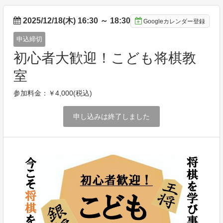
2025/12/18(木) 16:30
～
18:30
Googleカレンダー登録
申込締切
初心者大歓迎！こども将棋教
室
参加料金：￥4,000(税込)
申し込みは終了しました