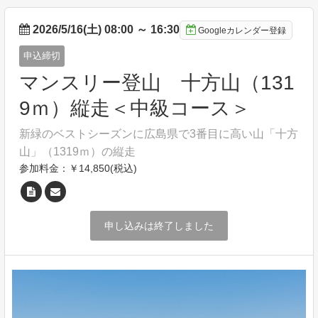
2026/5/16(土) 08:00
～
16:30
Googleカレンダー登録
申込締切
マンスリー登山 十方山（131
9ｍ）縦走＜中級コース＞
新緑のベストシーズンに広島県で3番目に高い山「十方
山」（1319ｍ）の縦走
参加料金：￥14,850(税込)
申し込みは終了しました