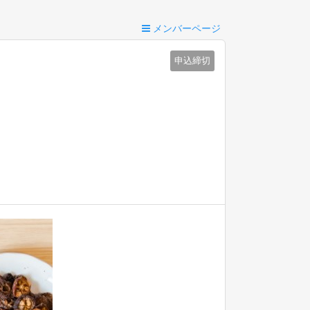
メンバーページ
申込締切