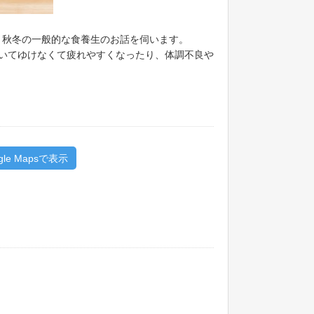
と秋冬の一般的な食養生のお話を伺います。
いてゆけなくて疲れやすくなったり、体調不良や
gle Mapsで表示