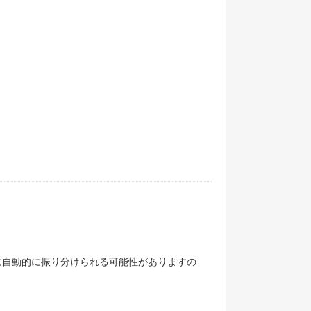
に自動的に振り分けられる可能性がありますの