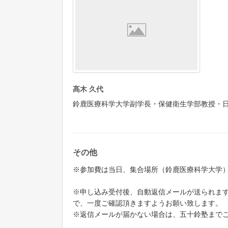
髙木 久代
鈴鹿医療科学大学副学長・保健衛生学部教授・
その他
※参加費は当日、集合場所（鈴鹿医療科学大学
※申し込み受付後、自動返信メールが送られま
で、一度ご確認頂きますようお願い致します。
※返信メールが届かない場合は、五十鈴塾まで