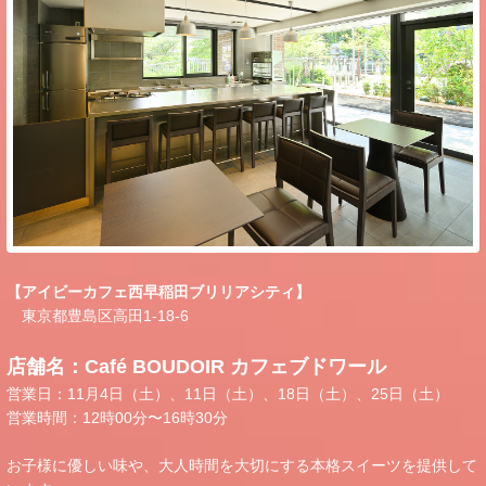
【アイビーカフェ西早稲田ブリリアシティ】
東京都豊島区高田1-18-6
店舗名：Café BOUDOIR カフェブドワール
営業日：11月4日（土）、11日（土）、18日（土）、25日（土）
営業時間：12時00分〜16時30分
お子様に優しい味や、大人時間を大切にする本格スイーツを提供して