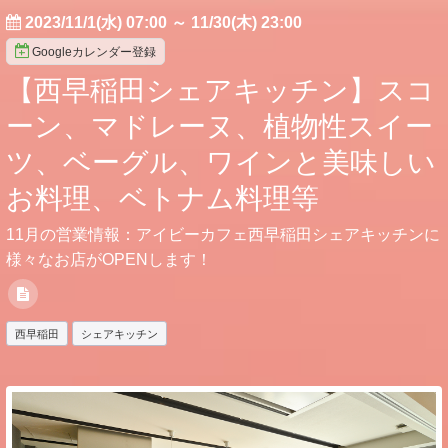
2023/11/1(水) 07:00
～
11/30(木) 23:00
Googleカレンダー登録
【西早稲田シェアキッチン】スコ
ーン、マドレーヌ、植物性スイー
ツ、ベーグル、ワインと美味しい
お料理、ベトナム料理等
11月の営業情報：アイビーカフェ西早稲田シェアキッチンに
様々なお店がOPENします！
西早稲田
シェアキッチン