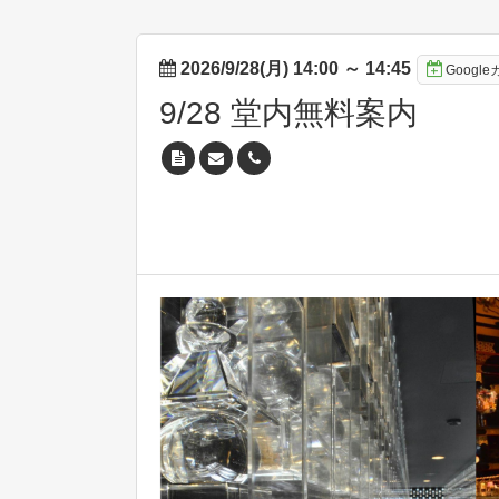
2026/9/28(月) 14:00
～
14:45
Googl
9/28 堂内無料案内