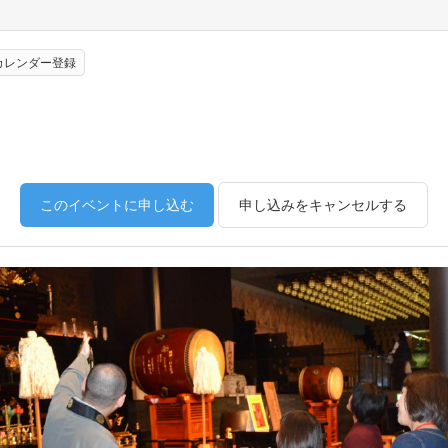
eカレンダー登録
このイベントに申し込む
申し込みをキャンセルする