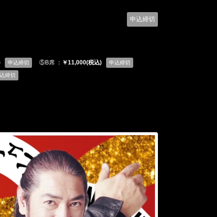
申込締切
)
⑤B席 ：
￥11,000(税込)
申込締切
申込締切
込締切