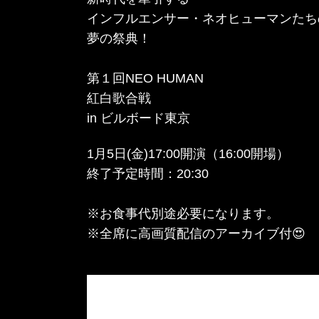
インフルエンサー・ネオヒューマンたち
夢の祭典！
第１回NEO HUMAN
紅白歌合戦
in ビルボード東京
1月5日(金)17:00開演（16:00開場）
終了予定時間：20:30
※お食事代別途必要になります。
※全席に高画質配信のアーカイブ付😍