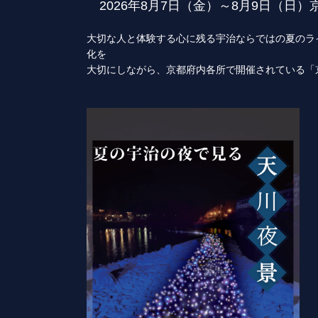
2026年8月7日（金）～8月9日（日）京
大切な人と体験する心に残る宇治ならではの夏のラ
化を
大切にしながら、京都府内各所で開催されている「