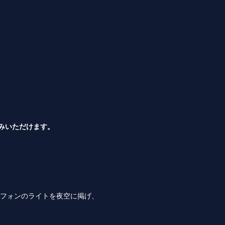
みいただけます。
トフォンのライトを夜空に掲げ、