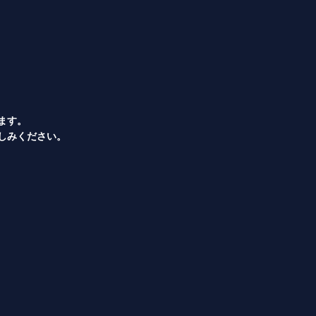
ます。
しみください。