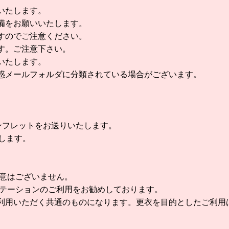
いたします。
備をお願いいたします。
すのでご注意ください。
す。ご注意下さい。
いたします。
惑メールフォルダに分類されている場合がございます。
ンフレットをお送りいたします。
します。
用意はございません。
ステーションのご利用をお勧めしております。
利用いただく共通のものになります。更衣を目的としたご利用