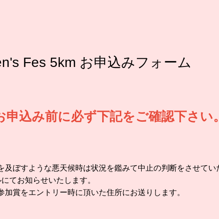
en's Fes 5km お申込みフォーム
お申込み前に必ず下記をご確認下さい
を及ぼすような悪天候時は状況を鑑みて中止の判断をさせてい
ルにてお知らせいたします。
参加賞をエントリー時に頂いた住所にお送りします。