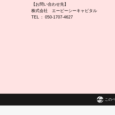
【お問い合わせ先】
株式会社 エービーシーキャピタル
TEL ： 050-1707-4627
このペ