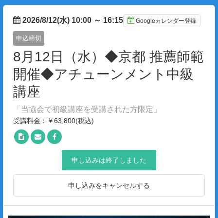
2026/8/12(水) 10:00
～
16:15
Googleカレンダー登録
申込締切
8月12日（水）◆京都 推薦師範
開催◆アチューンメント中級
講座
「当協会で初級講座を受講された方限定」
受講料金：￥63,800(税込)
申し込みは終了しました
申し込みをキャンセルする