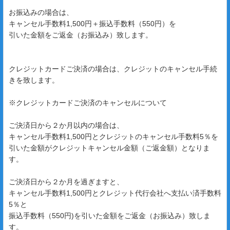
お振込みの場合は、
キャンセル手数料1,500円＋振込手数料（550円）を
引いた金額をご返金（お振込み）致します。
クレジットカードご決済の場合は、クレジットのキャンセル手続
きを致します。
※クレジットカードご決済のキャンセルについて
ご決済日から２か月以内の場合は、
キャンセル手数料1,500円とクレジットのキャンセル手数料5％を
引いた金額がクレジットキャンセル金額（ご返金額）となりま
す。
ご決済日から２か月を過ぎますと、
キャンセル手数料1,500円とクレジット代行会社へ支払い済手数料
5％と
振込手数料（550円)を引いた金額をご返金（お振込み）致しま
す。