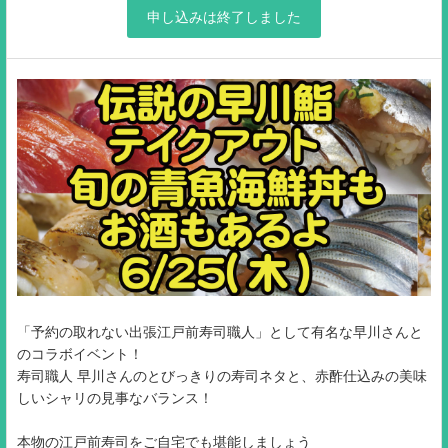
申し込みは終了しました
「予約の取れない出張江戸前寿司職人」として有名な早川さんと
のコラボイベント！
寿司職人 早川さんのとびっきりの寿司ネタと、赤酢仕込みの美味
しいシャリの見事なバランス！
本物の江戸前寿司をご自宅でも堪能しましょう