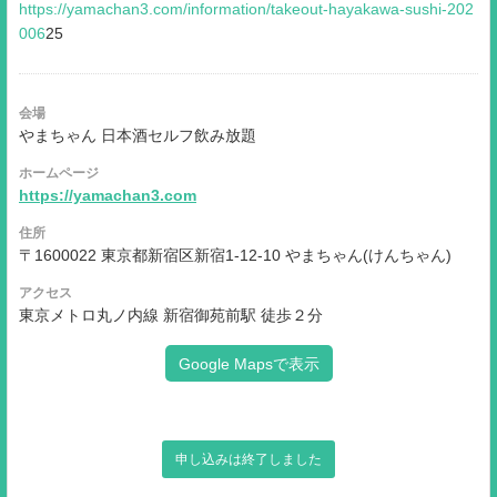
https://yamachan3.com/information/takeout-hayakawa-sushi-202
006
25
会場
やまちゃん 日本酒セルフ飲み放題
ホームページ
https://yamachan3.com
住所
〒1600022 東京都新宿区新宿1-12-10 やまちゃん(けんちゃん)
アクセス
東京メトロ丸ノ内線 新宿御苑前駅 徒歩２分
Google Mapsで表示
申し込みは終了しました