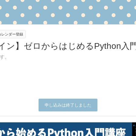
eカレンダー登録
ライン】ゼロからはじめるPython入
す。
申し込みは終了しました