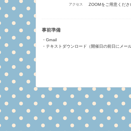
ZOOMをご用意くださ
アクセス
事前準備
・Gmail
・テキストダウンロード（開催日の前日にメー