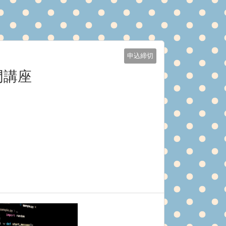
申込締切
門講座