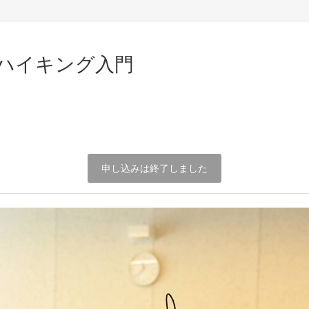
Lハイキング入門
申し込みは終了しました