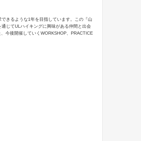
探求できるような1年を目指しています。この『山
ムを通じてULハイキングに興味がある仲間と出会
開催していくWORKSHOP、PRACTICE