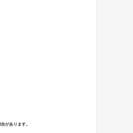
場合があります。