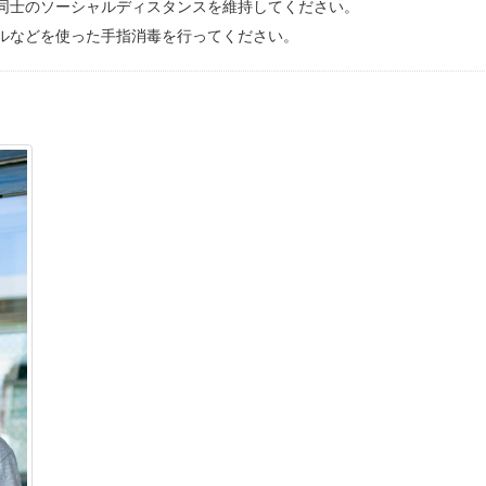
同士のソーシャルディスタンスを維持してください。
ルなどを使った手指消毒を行ってください。