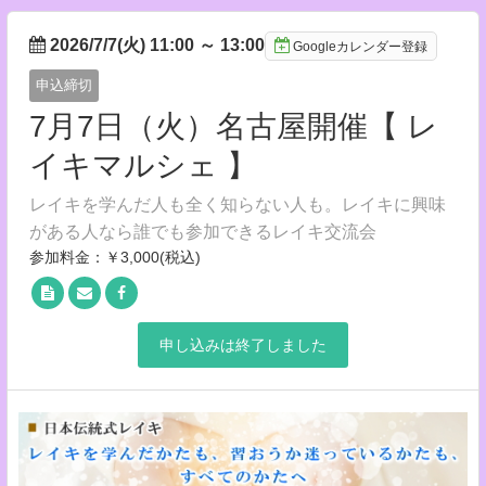
2026/7/7(火) 11:00
～
13:00
Googleカレンダー登録
申込締切
7月7日（火）名古屋開催【 レ
イキマルシェ 】
レイキを学んだ人も全く知らない人も。レイキに興味
がある人なら誰でも参加できるレイキ交流会
参加料金：￥3,000(税込)
申し込みは終了しました