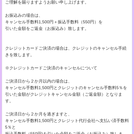
ご理解を賜りますようお願い申し上げます。
お振込みの場合は、
キャンセル手数料1,500円＋振込手数料（550円）を
引いた金額をご返金（お振込み）致します。
クレジットカードご決済の場合は、クレジットのキャンセル手続
きを致します。
※クレジットカードご決済のキャンセルについて
ご決済日から２か月以内の場合は、
キャンセル手数料1,500円とクレジットのキャンセル手数料5％を
引いた金額がクレジットキャンセル金額（ご返金額）となりま
す。
ご決済日から２か月を過ぎますと、
キャンセル手数料1,500円とクレジット代行会社へ支払い済手数料
5％と
振込手数料（550円)を引いた金額をご返金（お振込み）致しま