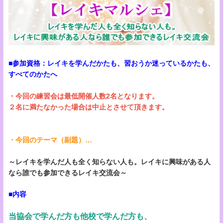
■参加資格：レイキを学んだかたも、習おうか迷っているかたも、
すべてのかたへ
・今回の練習会は最低開催人数2名となります。
２名に満たなかった場合は中止とさせて頂きます​​​​​。
・今回のテーマ（副題）…
～レイキを学んだ人も全く知らない人も。レイキに興味がある人
なら誰でも参加できるレイキ交流会～
■内容
当協会で学んだ方も他校で学んだ方も、