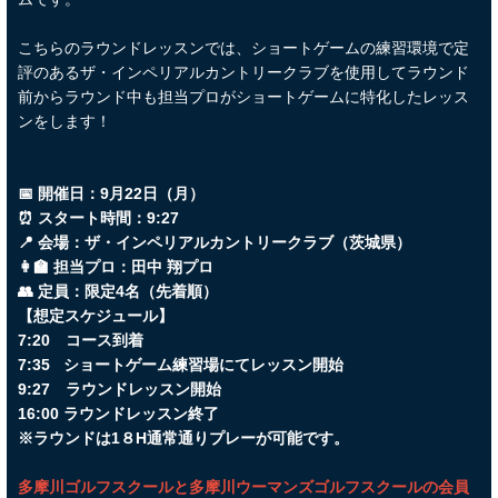
こちらのラウンドレッスンでは、ショートゲームの練習環境で定
評のあるザ・インペリアルカントリークラブを使用してラウンド
前からラウンド中も担当プロがショートゲームに特化したレッス
ンをします！
📅 開催日：9月22日（月）
⏰ スタート時間：9:27
📍 会場：ザ・インペリアルカントリークラブ（茨城県）
👩‍🏫 担当プロ：田中 翔プロ
👥 定員：限定4名（先着順）
【想定スケジュール】
7:20 コース到着
7:35 ショートゲーム練習場にてレッスン開始
9:27 ラウンドレッスン開始
16:00 ラウンドレッスン終了
※ラウンドは1８H通常通りプレーが可能です。
多摩川ゴルフスクールと多摩川ウーマンズゴルフスクールの会員