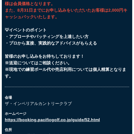
様は会員価格となります。
また、8月31日までにお申し込みをいただいたお客様は2,000円キ
ャッシュバックいたします。
💡イベントのポイント
・アプローチやパッティングを上達したい方
・プロから直接、実践的なアドバイスがもらえる
皆様のお申し込みをお待ちしております！
※送迎についてはご相談ください。
※現地での練習ボール代や売店利用については個人精算となりま
す。
会場
ザ・インペリアルカントリークラブ
ホームページ
https://booking.pacificgolf.co.jp/guide/52.html
住所