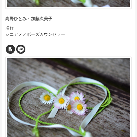
高野ひとみ・加藤久美子
進行
シニアメノポーズカウンセラー