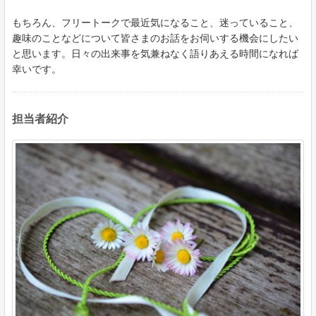
もちろん、フリートークで最近気になること、迷っていること、
趣味のことなどについて皆さまのお話をお伺いする機会にしたい
と思います。日々の出来事を気兼ねなく語りあえる時間になれば
幸いです。
担当者紹介