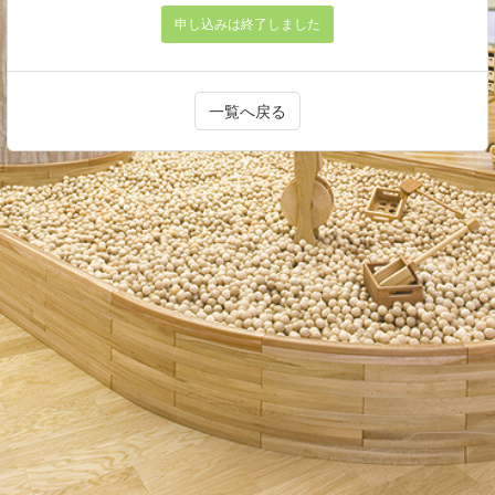
申し込みは終了しました
一覧へ戻る